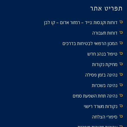
תפריט אתר
דוחות וקנסות :נייד – רמזור אדום – קו לבן
דוחות תעבורה
המכון הרפואי לבטיחות בדרכים
טיפול בנהג חדש
מחיקת נקודות
נהיגה בזמן פסילה
נהיגה בשכרות
נהיגה תחת השפעת סמים
נקודות משרד רישוי
סיפורי הצלחה