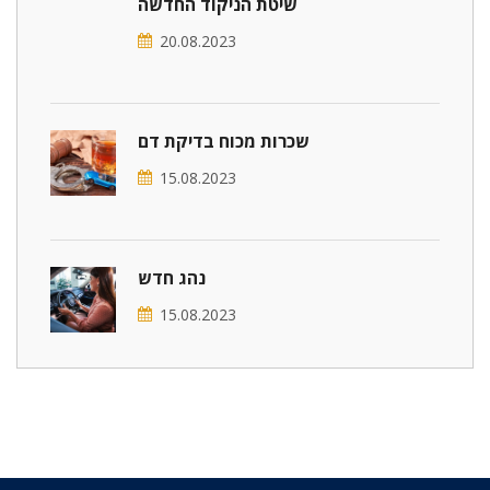
שיטת הניקוד החדשה
20.08.2023
שכרות מכוח בדיקת דם
15.08.2023
נהג חדש
15.08.2023