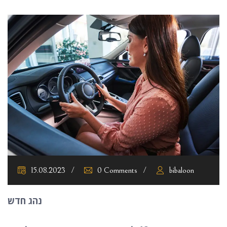
15.08.2023
0 Comments
bibaloon
נהג
חדש