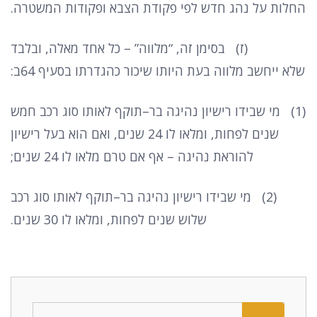
החלות על נהג חדש לפי פקודת הצבא ופקודות המשטרה
.
(
ז
)
בסימן זה
, “
מלווה
” –
כל אחד מאלה
,
ובלבד
שלא ייחשב מלווה בעת היותו שיכור כהגדרתו בסעיף
64
ב
:
(1)
מי שבידו רישיון נהיגה בר
–
תוקף לאותו סוג רכב חמש
שנים לפחות
,
ומלאו לו
24
שנים
,
ואם הוא בעל רישיון
להוראת נהיגה
–
אף אם טרם מלאו לו
24
שנים
;
(2)
מי שבידו רישיון נהיגה בר
–
תוקף לאותו סוג רכב
שלוש שנים לפחות
,
ומלאו לו
30
שנים
.