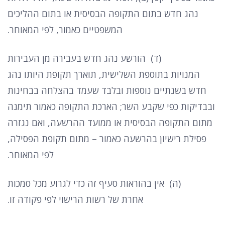
נהג חדש בתום התקופה הבסיסית או בתום ההליכים
המשפטיים כאמור
,
לפי המאוחר
.
(
ד
)
הורשע נהג חדש בעבירה מן העבירות
המנויות בתוספת השלישית
,
תוארך תקופת היותו נהג
חדש בשנתיים נוספות ובלבד שעמד בהצלחה בבחינות
ובבדיקות כפי שקבע השר
;
הארכת התקופה כאמור תימנה
מתום התקופה הבסיסית או ממועד ההרשעה
,
ואם נגזרה
פסילת רישיון בהרשעה כאמור
–
מתום תקופת הפסילה
,
לפי המאוחר
.
(
ה
)
אין בהוראות סעיף זה כדי לגרוע מכל סמכות
אחרת של רשות הרישוי לפי פקודה זו
.