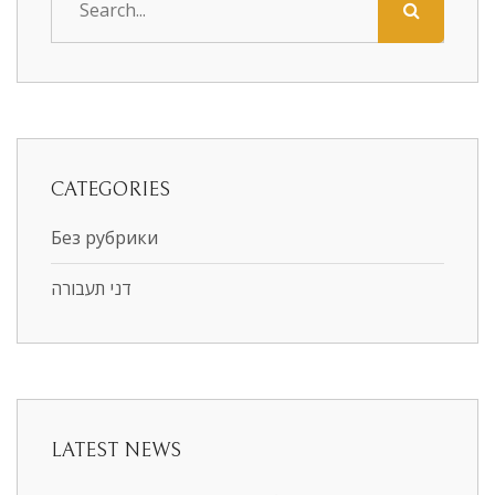
CATEGORIES
Без рубрики
דני תעבורה
LATEST NEWS