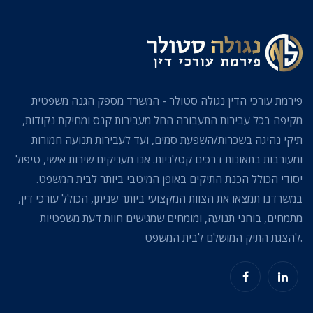
פירמת עורכי הדין נגולה סטולר - המשרד מספק הגנה משפטית
מקיפה בכל עבירות התעבורה החל מעבירות קנס ומחיקת נקודות,
תיקי נהיגה בשכרות/השפעת סמים, ועד לעבירות תנועה חמורות
ומעורבות בתאונות דרכים קטלניות. אנו מעניקים שירות אישי, טיפול
יסודי הכולל הכנת התיקים באופן המיטבי ביותר לבית המשפט.
במשרדנו תמצאו את הצוות המקצועי ביותר שניתן, הכולל עורכי דין,
מתמחים, בוחני תנועה, ומומחים שמגישים חוות דעת משפטיות
להצגת התיק המושלם לבית המשפט.