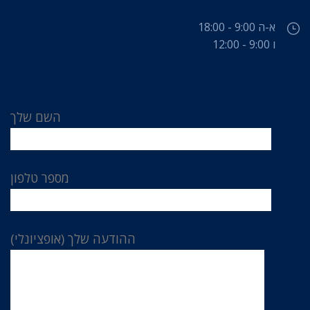
א-ה 9:00 - 18:00
ו 9:00 - 12:00
השם שלך
מספר טלפון
ההודעה שלך (אופציונלי)