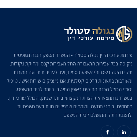
פירמת עורכי הדין נגולה סטולר - המשרד מספק הגנה משפטית
מקיפה בכל עבירות התעבורה החל מעבירות קנס ומחיקת נקודות,
תיקי נהיגה בשכרות/השפעת סמים, ועד לעבירות תנועה חמורות
ומעורבות בתאונות דרכים קטלניות. אנו מעניקים שירות אישי, טיפול
יסודי הכולל הכנת התיקים באופן המיטבי ביותר לבית המשפט.
במשרדנו תמצאו את הצוות המקצועי ביותר שניתן, הכולל עורכי דין,
מתמחים, בוחני תנועה, ומומחים שמגישים חוות דעת משפטיות
להצגת התיק המושלם לבית המשפט.