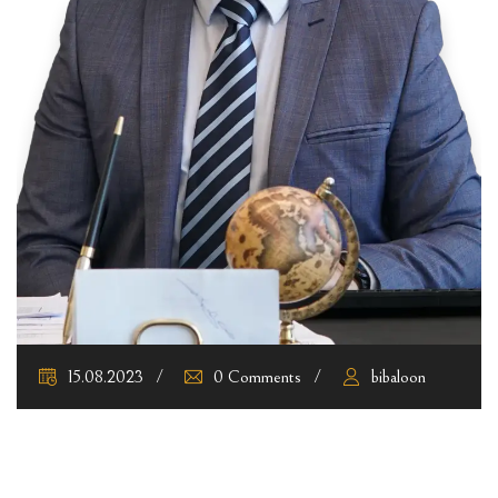
15.08.2023
0 Comments
bibaloon