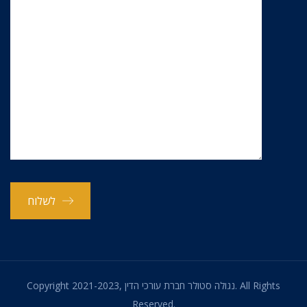
לשלוח
Copyright 2021-2023, נגולה סטולר חברת עורכי הדין. All Rights
Reserved.