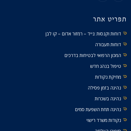
תפריט אתר
דוחות וקנסות :נייד – רמזור אדום – קו לבן
דוחות תעבורה
המכון הרפואי לבטיחות בדרכים
טיפול בנהג חדש
מחיקת נקודות
נהיגה בזמן פסילה
נהיגה בשכרות
נהיגה תחת השפעת סמים
נקודות משרד רישוי
סיפורי הצלחה