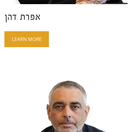
אפרת דהן
LEARN MORE