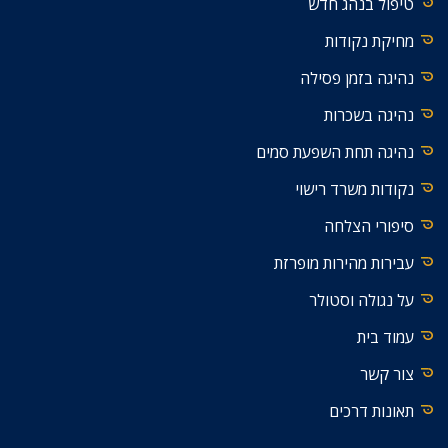
טיפול בנהג חדש
מחיקת נקודות
נהיגה בזמן פסילה
נהיגה בשכרות
נהיגה תחת השפעת סמים
נקודות משרד רישוי
סיפורי הצלחה
עבירות מהירות מופרזת
על נגולה וסטולר
עמוד בית
צור קשר
תאונות דרכים