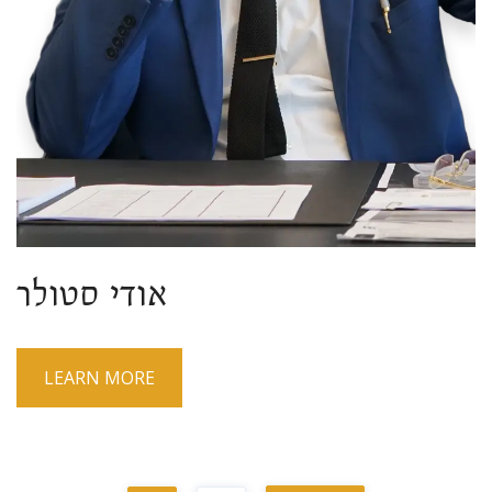
אודי סטולר
LEARN MORE