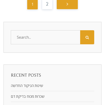
1
2
RECENT POSTS
שיטת הניקוד החדשה
שכרות מכוח בדיקת דם