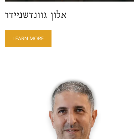
אלון גוונדשניידר
LEARN MORE