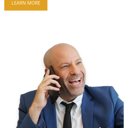
LEARN MORE