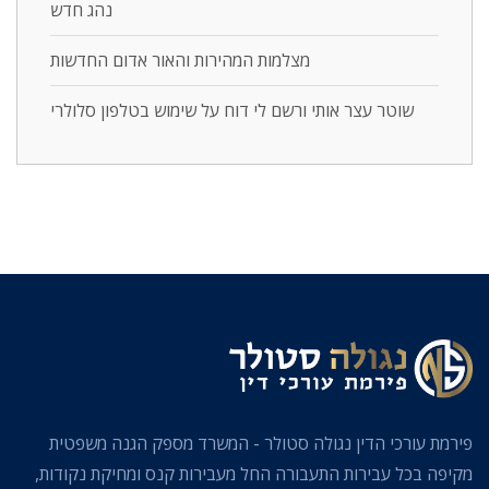
נהג חדש
מצלמות המהירות והאור אדום החדשות
שוטר עצר אותי ורשם לי דוח על שימוש בטלפון סלולרי
פירמת עורכי הדין נגולה סטולר - המשרד מספק הגנה משפטית
מקיפה בכל עבירות התעבורה החל מעבירות קנס ומחיקת נקודות,