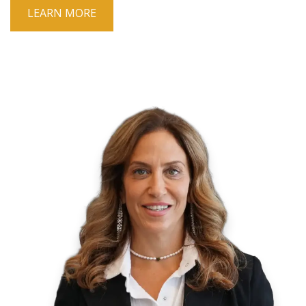
LEARN MORE