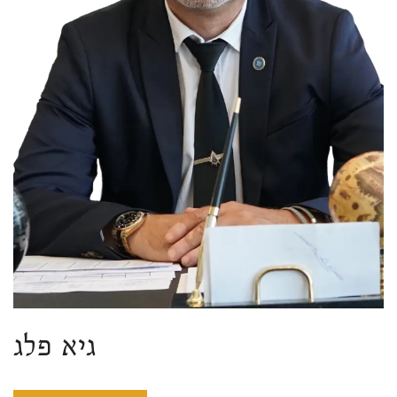
גיא פלג