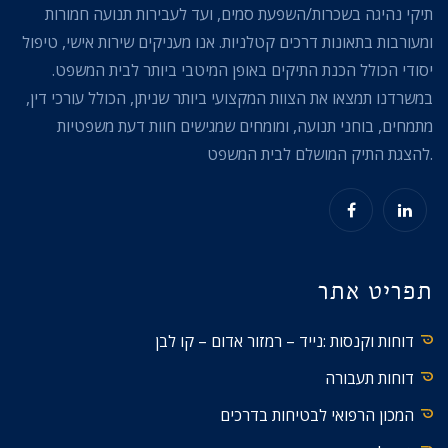
תיקי נהיגה בשכרות/השפעת סמים, ועד לעבירות תנועה חמורות
ומעורבות בתאונות דרכים קטלניות. אנו מעניקים שירות אישי, טיפול
יסודי הכולל הכנת התיקים באופן המיטבי ביותר לבית המשפט.
במשרדנו תמצאו את הצוות המקצועי ביותר שניתן, הכולל עורכי דין,
מתמחים, בוחני תנועה, ומומחים שמגישים חוות דעת משפטיות
להצגת התיק המושלם לבית המשפט.
תפריט אתר
דוחות וקנסות :נייד – רמזור אדום – קו לבן
דוחות תעבורה
המכון הרפואי לבטיחות בדרכים