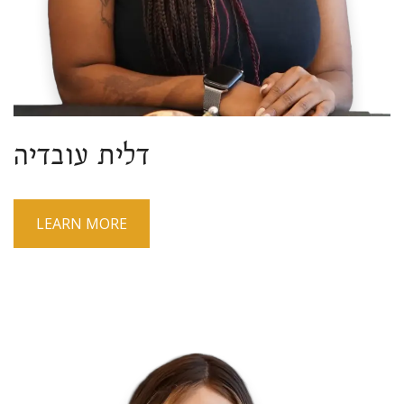
דלית עובדיה
LEARN MORE